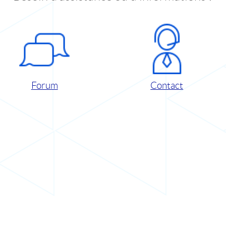
Forum
Contact