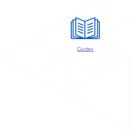
Guides