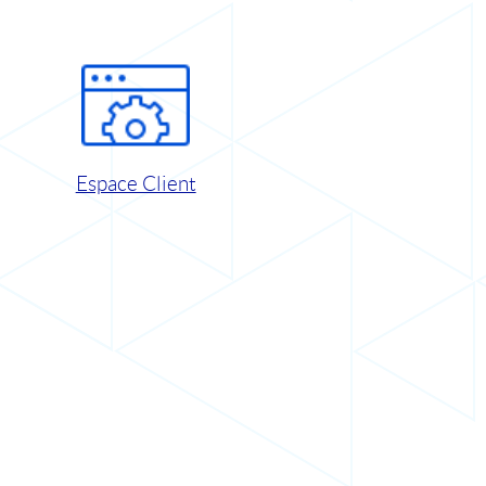
Espace Client