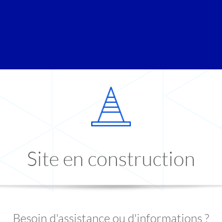
Site en construction
Besoin d'assistance ou d'informations ?